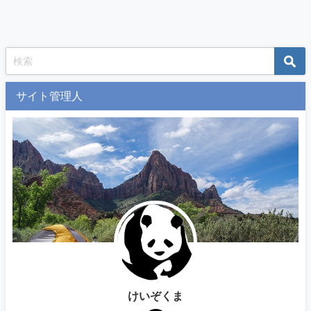
サイト管理人
けいぞくま