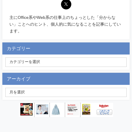
主にOffice系やWeb系の仕事上のちょっとした「分からな
い」ことへのヒント、個人的に気になることを記事にしてい
ます。
カテゴリー
アーカイブ