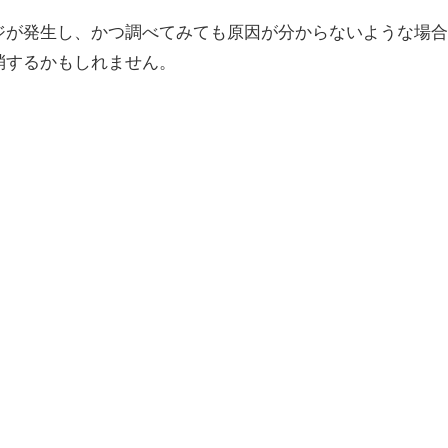
ジが発生し、かつ調べてみても原因が分からないような場合
消するかもしれません。