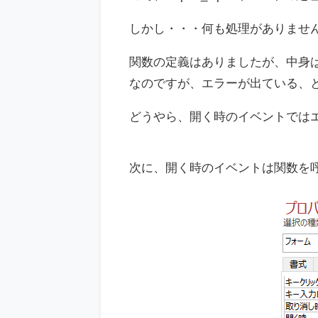
しかし・・・何も処理がありませ
関数の定義はありましたが、中身
なのですが、エラーが出ている、
どうやら、開く時のイベントでは
次に、開く時のイベントは関数を