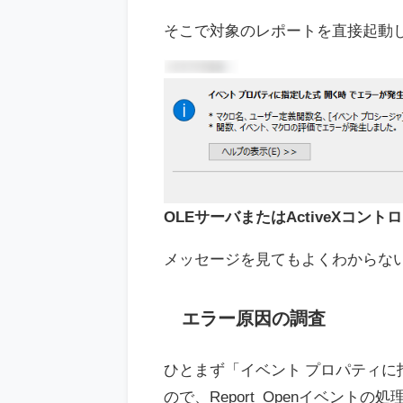
そこで対象のレポートを直接起動
OLEサーバまたはActiveXコ
メッセージを見てもよくわからな
エラー原因の調査
ひとまず「イベント プロパティに
ので、Report_Openイベントの