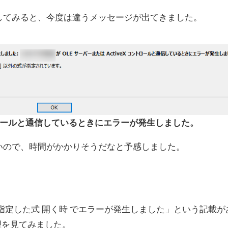
してみると、今度は違うメッセージが出てきました。
ントロールと通信しているときにエラーが発生しました。
いので、時間がかかりそうだなと予感しました。
指定した式 開く時 でエラーが発生しました」という記載が
処理を見てみました。