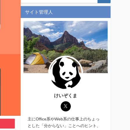
サイト管理人
けいぞくま
主にOffice系やWeb系の仕事上のちょっ
とした「分からない」ことへのヒント、