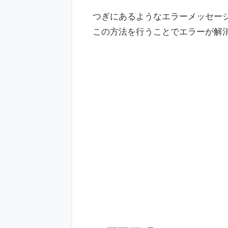
つぎにあるようなエラーメッセー
この方法を行うことでエラーが解