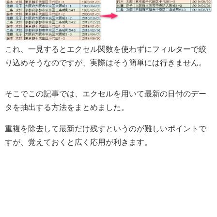
これ、一見するとエクセル関数を使わずにフィルターで絞
り込めそうなのですが、実際はそう簡単には行きません。
そこでこの記事では、エクセルを用いて最新の日付のデー
タを抽出する方法をまとめました。
重複を除去して最新だけ残すというのが難しいポイントで
すが、覚えておくと広く応用が利きます。