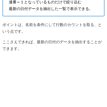
連番＝１となっているものだけで絞り込む
最新の日付データを抽出した一覧で表示できる。
ポイントは、名前を条件にして行数のカウントを取る、と
いう点です。
ここさえできれば、最新の日付のデータを抽出することが
できます。