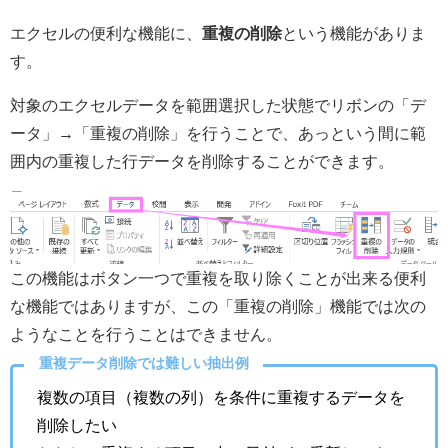
エクセルの便利な機能に、
重複の削除
という機能がありま
す。
対象のエクセルデータを範囲選択した状態でリボンの「デ
ータ」→「重複の削除」を行うことで、あっという間に範
囲内の重複した行データを削除することができます。
この機能はボタン一つで重複を取り除くことが出来る便利
な機能ではありますが、この「重複の削除」機能では次の
ようなことを行うことはできません。
重複データ削除では難しい抽出例
複数の項目（複数の列）を条件に重複するデータを
削除したい