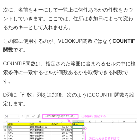
次に、名前をキーにして一覧上に何件あるかの件数をカウ
ントしていきます。ここでは、住所は参加日によって変わ
るためキーとして入れません。
この際に使用するのが、VLOOKUP関数ではなく
COUNTIF
関数
です。
COUNTIF関数は、指定された範囲に含まれるセルの中に検
索条件に一致するセルが個数あるかを取得できる関数で
す。
D列に「件数」列を追加後、次のようにCOUNTIF関数を設
定します。