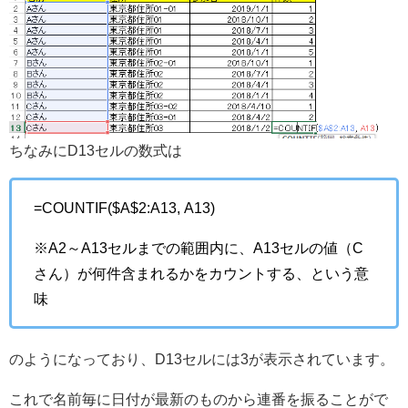
ちなみにD13セルの数式は
=COUNTIF($A$2:A13, A13)
※A2～A13セルまでの範囲内に、A13セルの値（C
さん）が何件含まれるかをカウントする、という意
味
のようになっており、D13セルには3が表示されています。
これで名前毎に日付が最新のものから連番を振ることがで