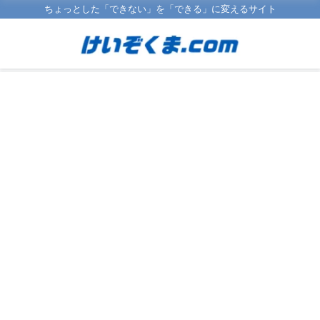
ちょっとした「できない」を「できる」に変えるサイト