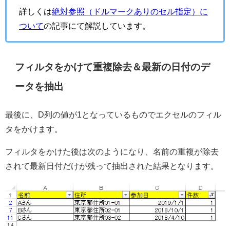
詳しくは
絶対参照（ドルマークありのセル指定）に
ついて
の記事にて解説しています。
フィルタをかけて重複除去＆最新の日付のデ
ータを抽出
最後に、D列の値が1となっているものでエクセルのフィル
タをかけます。
フィルタをかけた後は次のようになり、名前の重複が除去
されて最新日付だけが残って抽出された結果となります。