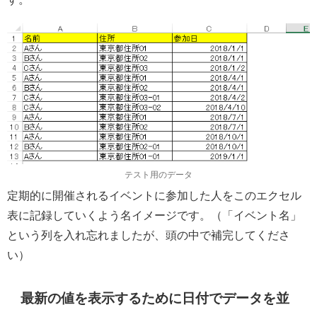
テスト用のデータ
定期的に開催されるイベントに参加した人をこのエクセル
表に記録していくよう名イメージです。（「イベント名」
という列を入れ忘れましたが、頭の中で補完してくださ
い）
最新の値を表示するために日付でデータを並