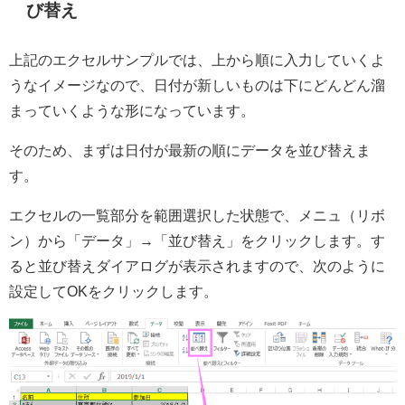
び替え
上記のエクセルサンプルでは、上から順に入力していくよ
うなイメージなので、日付が新しいものは下にどんどん溜
まっていくような形になっています。
そのため、まずは日付が最新の順にデータを並び替えま
す。
エクセルの一覧部分を範囲選択した状態で、メニュ（リボ
ン）から「データ」→「並び替え」をクリックします。す
ると並び替えダイアログが表示されますので、次のように
設定してOKをクリックします。