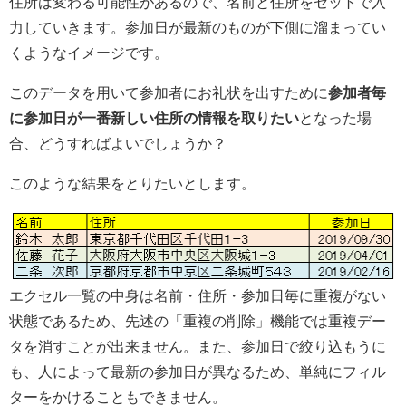
住所は変わる可能性があるので、名前と住所をセットで入
力していきます。参加日が最新のものが下側に溜まってい
くようなイメージです。
このデータを用いて参加者にお礼状を出すために
参加者毎
に参加日が一番新しい住所の情報を取りたい
となった場
合、どうすればよいでしょうか？
このような結果をとりたいとします。
エクセル一覧の中身は名前・住所・参加日毎に重複がない
状態であるため、先述の「重複の削除」機能では重複デー
タを消すことが出来ません。また、参加日で絞り込もうに
も、人によって最新の参加日が異なるため、単純にフィル
ターをかけることもできません。