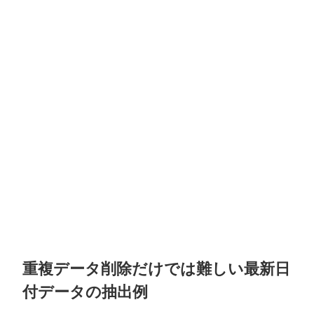
重複データ削除だけでは難しい最新日
付データの抽出例