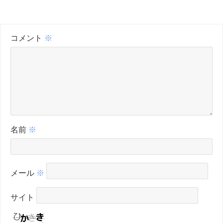
コメント
※
名前
※
メール
※
サイト