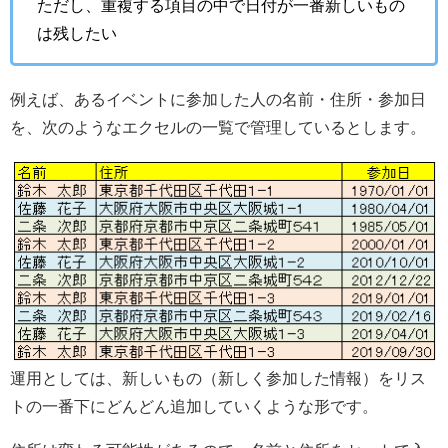
ただし、重複する項目の中で日付が一番新しいもの
は残したい
例えば、あるイベントに参加した人の名前・住所・参加日
を、次のようなエクセルの一覧で管理しているとします。
運用としては、新しいもの（新しく参加した情報）をリス
トの一番下にどんどん追加していくような形です。