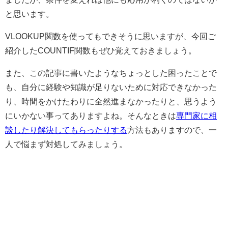
と思います。
VLOOKUP関数を使ってもできそうに思いますが、今回ご
紹介したCOUNTIF関数もぜひ覚えておきましょう。
また、この記事に書いたようなちょっとした困ったことで
も、自分に経験や知識が足りないために対応できなかった
り、時間をかけたわりに全然進まなかったりと、思うよう
にいかない事ってありますよね。そんなときは
専門家に相
談したり解決してもらったりする
方法もありますので、一
人で悩まず対処してみましょう。