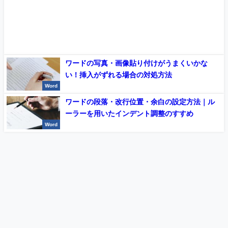
ワードの写真・画像貼り付けがうまくいかな
い！挿入がずれる場合の対処方法
Word
ワードの段落・改行位置・余白の設定方法｜ル
ーラーを用いたインデント調整のすすめ
Word