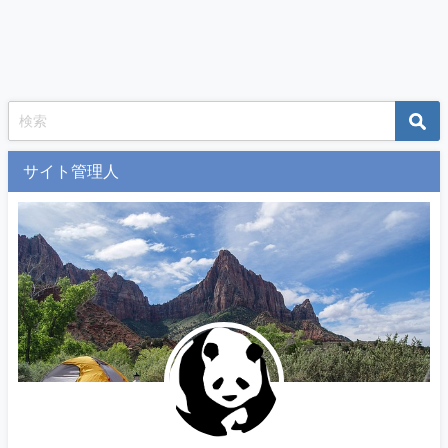
サイト管理人