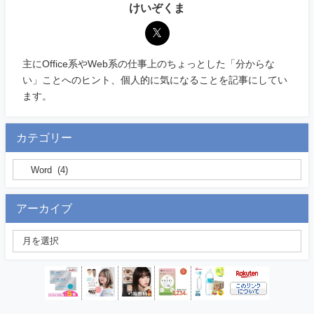
けいぞくま
主にOffice系やWeb系の仕事上のちょっとした「分からな
い」ことへのヒント、個人的に気になることを記事にしてい
ます。
カテゴリー
アーカイブ