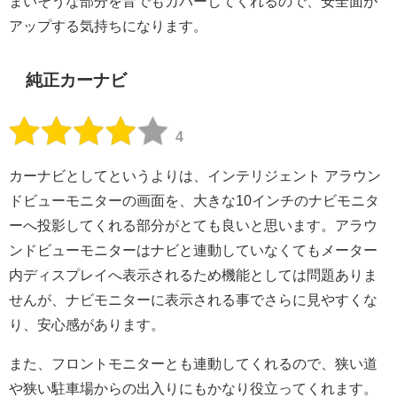
まいそうな部分を音でもカバーしてくれるので、安全面が
アップする気持ちになります。
純正カーナビ
4
カーナビとしてというよりは、インテリジェント アラウン
ドビューモニターの画面を、大きな10インチのナビモニタ
ーへ投影してくれる部分がとても良いと思います。アラウ
ンドビューモニターはナビと連動していなくてもメーター
内ディスプレイへ表示されるため機能としては問題ありま
せんが、ナビモニターに表示される事でさらに見やすくな
り、安心感があります。
また、フロントモニターとも連動してくれるので、狭い道
や狭い駐車場からの出入りにもかなり役立ってくれます。