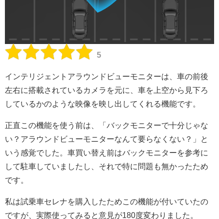
5
インテリジェントアラウンドビューモニターは、車の前後
左右に搭載されているカメラを元に、車を上空から見下ろ
しているかのような映像を映し出してくれる機能です。
正直この機能を使う前は、「バックモニターで十分じゃな
い？アラウンドビューモニターなんて要らなくない？」と
いう感覚でした。車買い替え前はバックモニターを参考に
して駐車していましたし、それで特に問題も無かったため
です。
私は試乗車セレナを購入したためこの機能が付いていたの
ですが、実際使ってみると意見が180度変わりました。