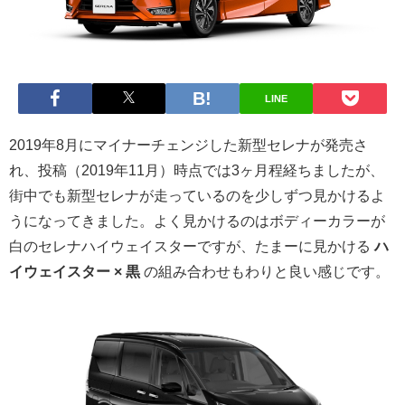
LINE
2019年8月にマイナーチェンジした新型セレナが発売さ
れ、投稿（2019年11月）時点では3ヶ月程経ちましたが、
街中でも新型セレナが走っているのを少しずつ見かけるよ
うになってきました。よく見かけるのはボディーカラーが
白のセレナハイウェイスターですが、たまーに見かける
ハ
イウェイスター × 黒
の組み合わせもわりと良い感じです。