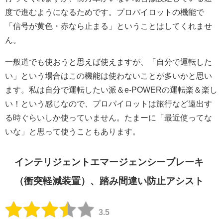
度で進むようになるためです。プロパイロットの機能で
「信号が黄色・赤なら止まる」ということはしてくれませ
ん。
一般道でも使おうと思えば使えますが、「自分で運転した
い」という場合はこの機能は使わないことが多いかと思い
ます。私は自分で運転したい派＆e-POWERの運転楽＆楽し
い！という感じなので、プロパイロットは旅行など遠出す
る時ぐらいしか使っていません。たまーに「最近使ってな
いな」と思って使うこともあります。
インテリジェントエマージェンシーブレーキ
（衝突軽減装置）、踏み間違い防止アシスト
3.5