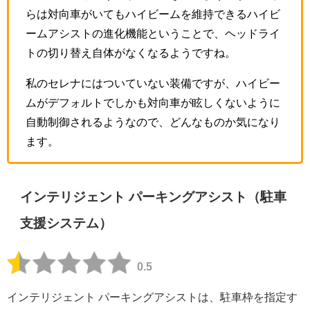
らは対向車がいてもハイビームを維持できるハイビ
ームアシストの進化機能ということで、ヘッドライ
トの切り替え自体がなくなるようですね。
私のセレナにはついていない装備ですが、ハイビー
ムがデフォルトでしかも対向車が眩しくないように
自動制御されるようなので、どんなものか気になり
ます。
インテリジェント パーキングアシスト（駐車
支援システム）
0.5
インテリジェント パーキングアシストは、駐車枠を指定す