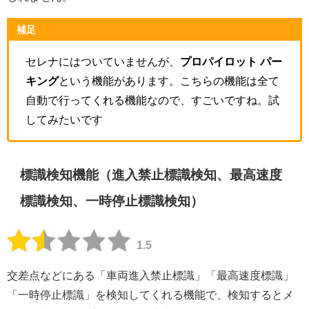
補足
セレナにはついていませんが、
プロパイロット パー
キング
という機能があります。こちらの機能は全て
自動で行ってくれる機能なので、すごいですね。試
してみたいです
標識検知機能（進入禁止標識検知、最高速度
標識検知、一時停止標識検知）
1.5
交差点などにある「車両進入禁止標識」「最高速度標識」
「一時停止標識」を検知してくれる機能で、検知するとメ