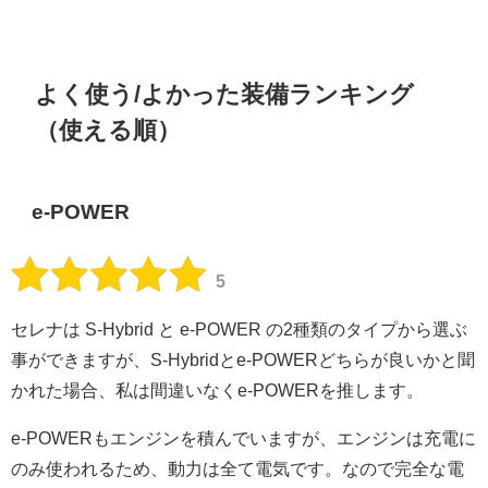
よく使う/よかった装備ランキング
（使える順）
e-POWER
5
セレナは S-Hybrid と e-POWER の2種類のタイプから選ぶ
事ができますが、S-Hybridとe-POWERどちらが良いかと聞
かれた場合、私は間違いなくe-POWERを推します。
e-POWERもエンジンを積んでいますが、エンジンは充電に
のみ使われるため、動力は全て電気です。なので完全な電