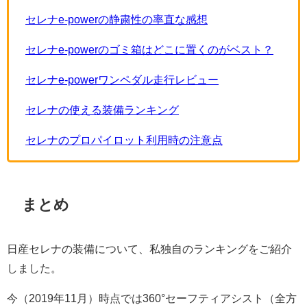
セレナe-powerの静粛性の率直な感想
セレナe-powerのゴミ箱はどこに置くのがベスト？
セレナe-powerワンペダル走行レビュー
セレナの使える装備ランキング
セレナのプロパイロット利用時の注意点
まとめ
日産セレナの装備について、私独自のランキングをご紹介
しました。
今（2019年11月）時点では360°セーフティアシスト（全方