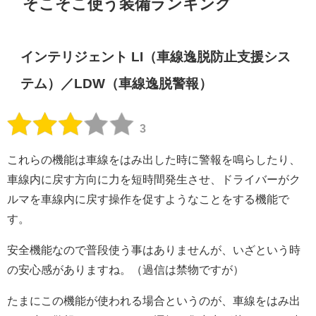
そこそこ使う装備ランキング
インテリジェント LI（車線逸脱防止支援シス
テム）／LDW（車線逸脱警報）
3
これらの機能は車線をはみ出した時に警報を鳴らしたり、
車線内に戻す方向に力を短時間発生させ、ドライバーがク
ルマを車線内に戻す操作を促すようなことをする機能で
す。
安全機能なので普段使う事はありませんが、いざという時
の安心感がありますね。（過信は禁物ですが）
たまにこの機能が使われる場合というのが、車線をはみ出