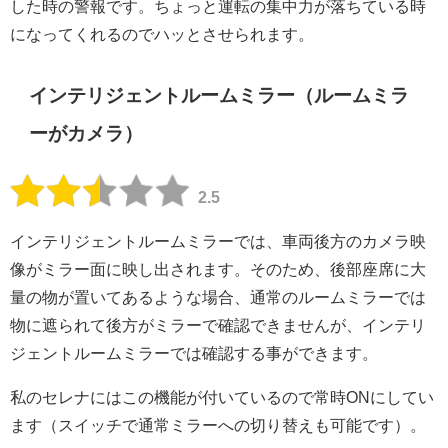
した時の警報です。ちょっと運転の集中力が落ちている時
になってくれるのでハッとさせられます。
インテリジェントルームミラー（ルームミラ
ーがカメラ）
2.5
インテリジェントルームミラーでは、車両後方のカメラ映
像がミラー面に映し出されます。そのため、後部座席に大
量の物が置いてあるような場合、通常のルームミラーでは
物に遮られて後方がミラーで確認できませんが、インテリ
ジェントルームミラーでは確認する事ができます。
私のセレナにはこの機能が付いているので常時ONにしてい
ます（スイッチで通常ミラーへの切り替えも可能です）。