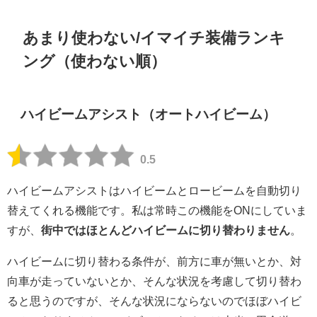
あまり使わない/イマイチ装備ランキ
ング（使わない順）
ハイビームアシスト（オートハイビーム）
0.5
ハイビームアシストはハイビームとロービームを自動切り
替えてくれる機能です。私は常時この機能をONにしていま
すが、
街中ではほとんどハイビームに切り替わりません
。
ハイビームに切り替わる条件が、前方に車が無いとか、対
向車が走っていないとか、そんな状況を考慮して切り替わ
ると思うのですが、そんな状況にならないのでほぼハイビ