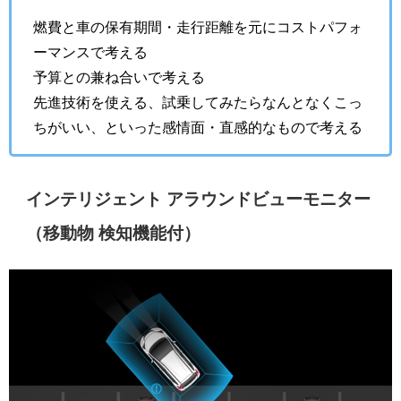
燃費と車の保有期間・走行距離を元にコストパフォ
ーマンスで考える
予算との兼ね合いで考える
先進技術を使える、試乗してみたらなんとなくこっ
ちがいい、といった感情面・直感的なもので考える
インテリジェント アラウンドビューモニター
（移動物 検知機能付）