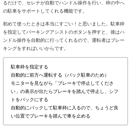
るだけで、セレナが自動でハンドル操作を行い、枠の中へ
の駐車をサポートしてくれる機能です。
初めて使ったときは本当にすごい！と思いました。駐車枠
を指定してパーキングアシストのボタンを押すと、後はハ
ンドル操作を自動的に行ってくれるので、運転者はブレー
キングをすればいいからです。
駐車枠を指定する
自動的に前方へ運転する（バック駐車のため）
モニターを見ながら「ブレーキで停止してくださ
い」の表示が出たらブレーキを踏んで停止し、シフ
トをバックにする
自動的にバックして駐車枠に入るので、ちょうど良
い位置でブレーキを踏んで車を止める