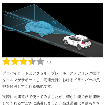
3.5
プロパイロットはアクセル、ブレーキ、ステアリング操作
をクルマがサポートし、高速走行におけるドライバーの負
担を軽減してくれる機能です。
実際に高速道路で使ってみましたが、確かに楽で自動運転
してくれるすごさに感激しました。高速道路は車線もきち