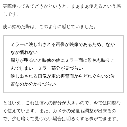
実際使ってみてどうかというと、まぁまぁ使えるという感
じです。
使い始めた際は、このように感じていました。
ミラーに映し出される画像が映像であるため、なか
なか慣れない
周りが明るいと映像の他にミラー面に景色も映りこ
んでしまい、ミラー部分が見づらい
映し出される画像が車の再背面からどれぐらいの位
置なのか分かりづらい
とはいえ、これは慣れの部分が大きいので、今では問題な
く使えています。また、カメラの光度も調整が出来るの
で、少し暗くて見づらい場合は明るくする事ができます。