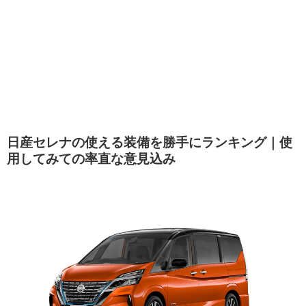
日産セレナの使える装備を勝手にランキング｜使
用してみての率直な意見込み