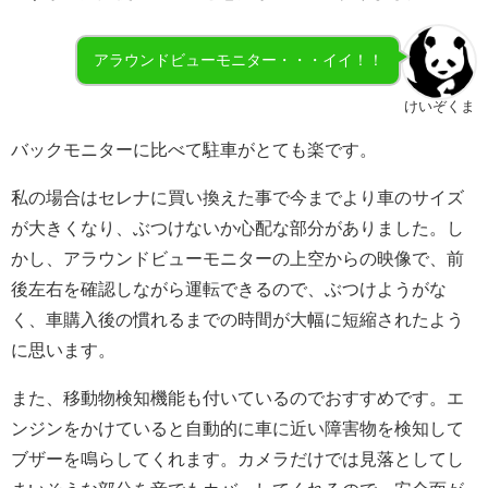
アラウンドビューモニター・・・イイ！！
けいぞくま
バックモニターに比べて駐車がとても楽です。
私の場合はセレナに買い換えた事で今までより車のサイズ
が大きくなり、ぶつけないか心配な部分がありました。し
かし、アラウンドビューモニターの上空からの映像で、前
後左右を確認しながら運転できるので、ぶつけようがな
く、車購入後の慣れるまでの時間が大幅に短縮されたよう
に思います。
また、移動物検知機能も付いているのでおすすめです。エ
ンジンをかけていると自動的に車に近い障害物を検知して
ブザーを鳴らしてくれます。カメラだけでは見落としてし