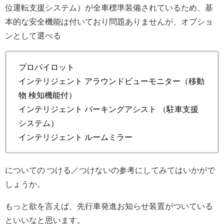
位運転支援システム）が全車標準装備されているため、基
本的な安全機能は付いており問題ありませんが、オプショ
ンとして選べる
プロパイロット
インテリジェント アラウンドビューモニター（移動
物 検知機能付）
インテリジェント パーキングアシスト （駐車支援
システム）
インテリジェント ルームミラー
についての つける／つけないの参考にしてみてはいかがで
しょうか。
もっと欲を言えば、先行車発進お知らせ装置がついている
といいなと思います。